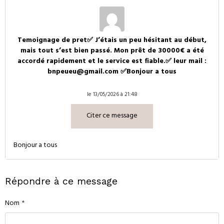
Temoignage de pret✅ J’étais un peu hésitant au début,
mais tout s’est bien passé. Mon prêt de 30000€ a été
accordé rapidement et le service est fiable.✅ leur mail :
bnpeueu@gmail.com ✅Bonjour a tous
le 13/05/2026 à 21:48
Citer ce message
Bonjour a tous
Répondre à ce message
Nom