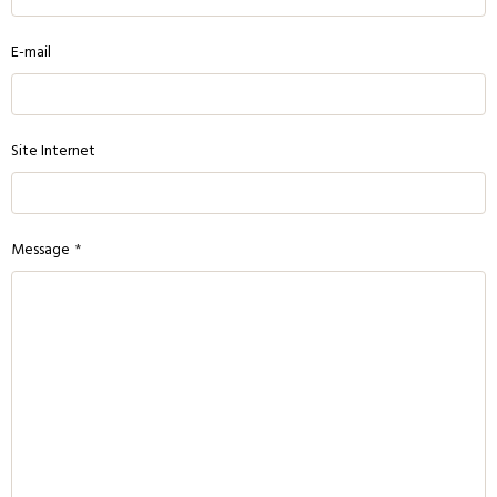
E-mail
Site Internet
Message