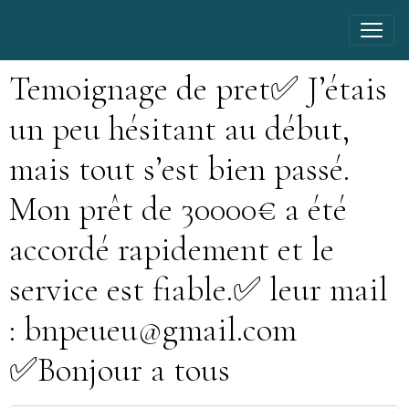
Temoignage de pret✅ J’étais
un peu hésitant au début,
mais tout s’est bien passé.
Mon prêt de 30000€ a été
accordé rapidement et le
service est fiable.✅ leur mail
: bnpeueu@gmail.com
✅Bonjour a tous