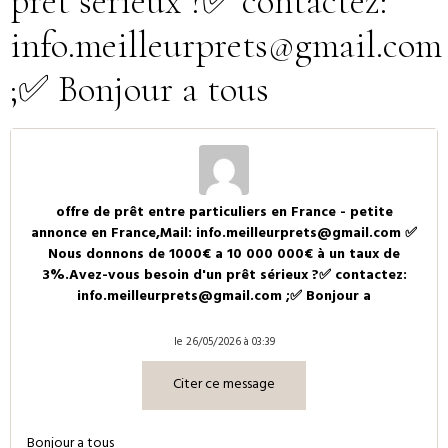
prêt sérieux ?✅ contactez:
info.meilleurprets@gmail.com
;✅ Bonjour a tous
offre de prêt entre particuliers en France - petite
annonce en France,Mail: info.meilleurprets@gmail.com ✅
Nous donnons de 1000€ a 10 000 000€ à un taux de
3%.Avez-vous besoin d'un prêt sérieux ?✅ contactez:
info.meilleurprets@gmail.com ;✅ Bonjour a
le 26/05/2026 à 03:39
Citer ce message
Bonjour a tous