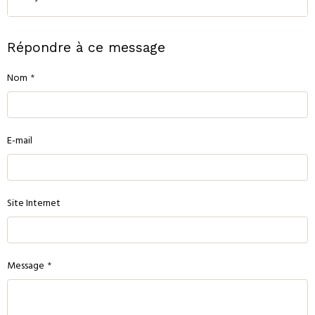
Répondre à ce message
Nom
E-mail
Site Internet
Message