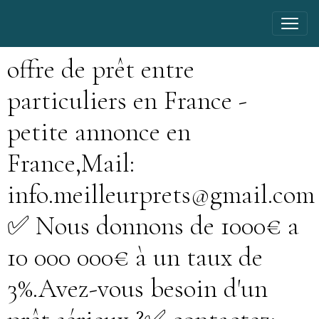
offre de prêt entre
particuliers en France -
petite annonce en
France,Mail:
info.meilleurprets@gmail.com
✅ Nous donnons de 1000€ a
10 000 000€ à un taux de
3%.Avez-vous besoin d'un