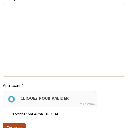
Anti-spam
CLIQUEZ POUR VALIDER
IconCaptcha ©
S'abonner par e-mail au sujet