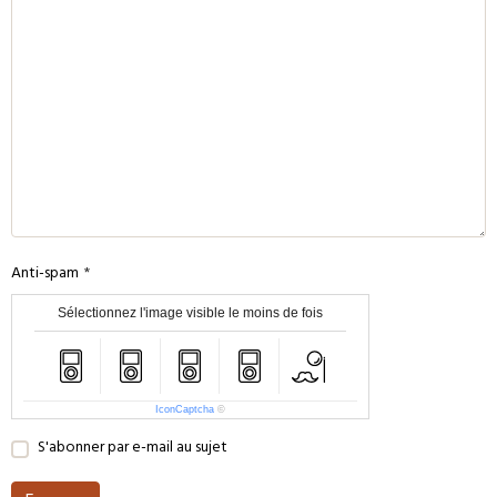
Anti-spam
Sélectionnez l'image visible le moins de fois
IconCaptcha
©
S'abonner par e-mail au sujet