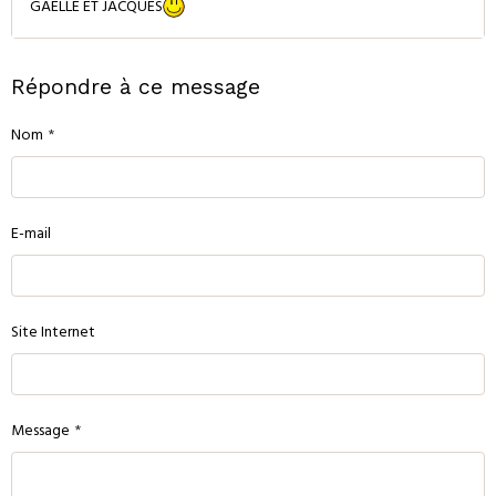
GAELLE ET JACQUES
Répondre à ce message
Nom
E-mail
Site Internet
Message