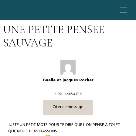
UNE PETITE PENSEE
SAUVAGE
Gaelle et jacques Rocher
le 25/11/2005 à 17:13
Citer ce message
JUSTE UN PETIT MOTS POUR TE DIRE QUE L ON PENSE A TOI ET
QUE NOUS T EMBRASSONS.