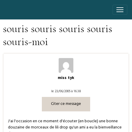
souris souris souris souris
souris-moi
miss tyk
le 23/06/2005 à 16:38
Citer ce message
J'ai l'occasion en ce moment d'écouter (en boucle) une bonne
douzaine de morceaux de lili drop qu'un ami a eu la bienveillance