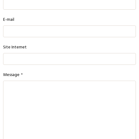
E-mail
Site Internet
Message