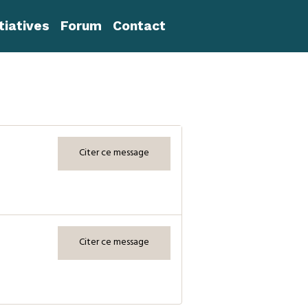
itiatives
Forum
Contact
Citer ce message
Citer ce message