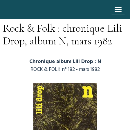
Rock & Folk : chronique Lili
Drop, album N, mars 1982
Chronique album Lili Drop : N
ROCK & FOLK n° 182 - mars 1982