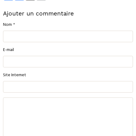
Ajouter un commentaire
Nom
E-mail
Site Internet