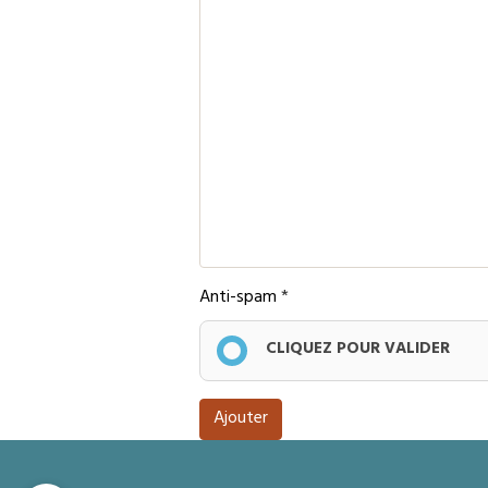
Anti-spam
CLIQUEZ POUR VALIDER
Ajouter