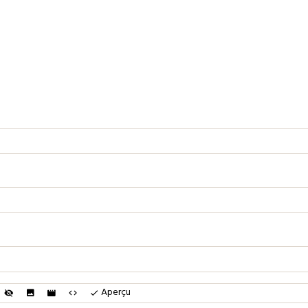
Aperçu