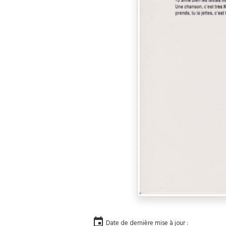
Date de dernière mise à jour :