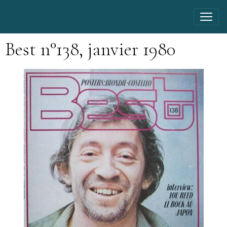
Best n°138, janvier 1980