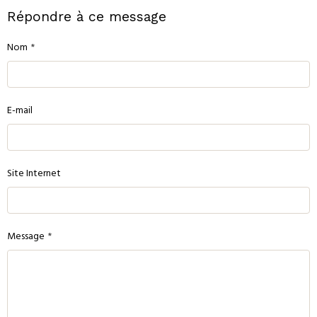
Répondre à ce message
Nom
E-mail
Site Internet
Message